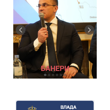
БАНЕРИ