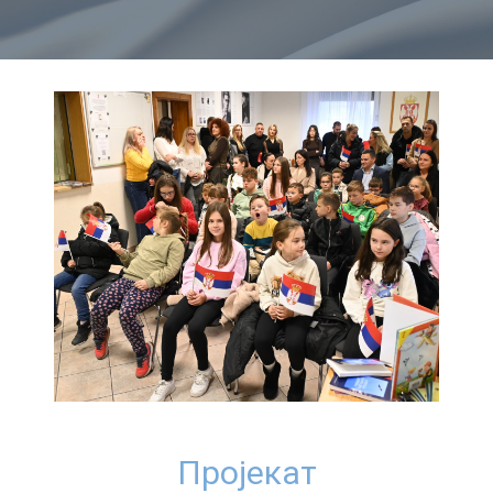
Пројекат