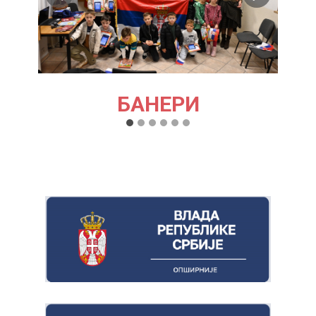
БАНЕРИ