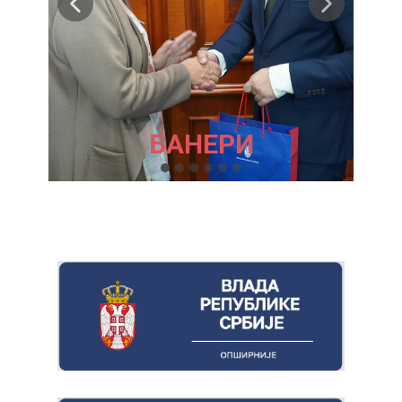
БАНЕРИ