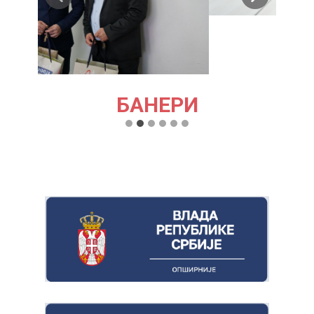
БАНЕРИ