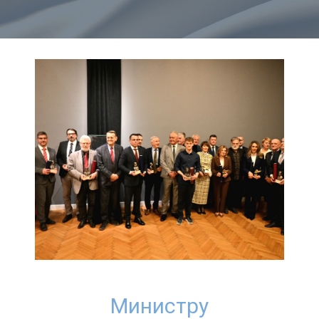
Министру