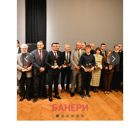
БАНЕРИ