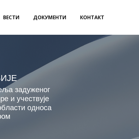
ВЕСТИ
ДОКУМЕНТИ
КОНТАКТ