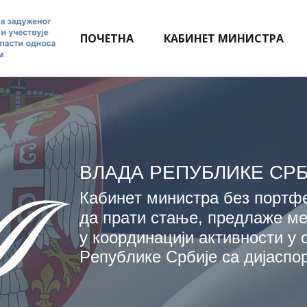
ПОЧЕТНА
КАБИНЕТ МИНИСТРА