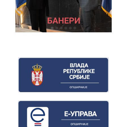
БАНЕРИ