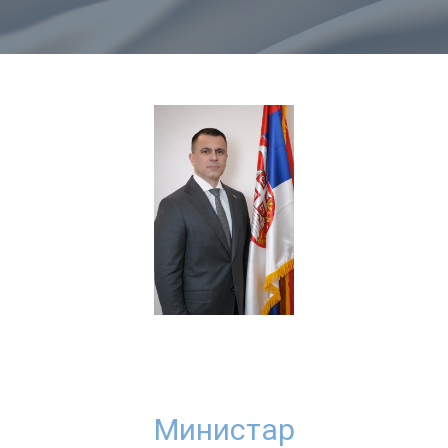
Министар