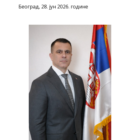
Београд, 28. јун 2026. године