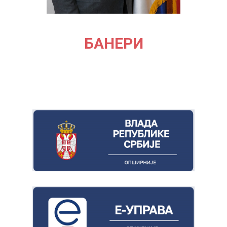
БАНЕРИ